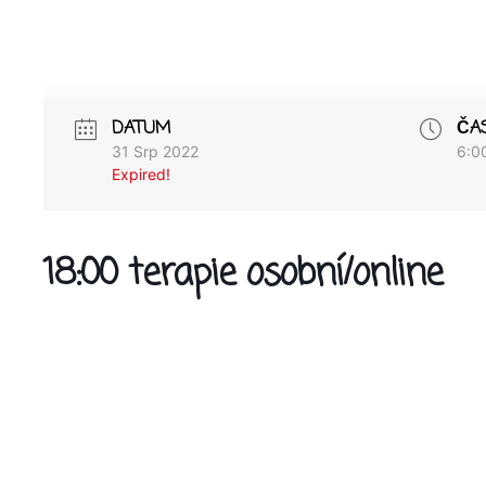
DATUM
ČA
31 Srp 2022
6:0
Expired!
18:00 terapie osobní/online