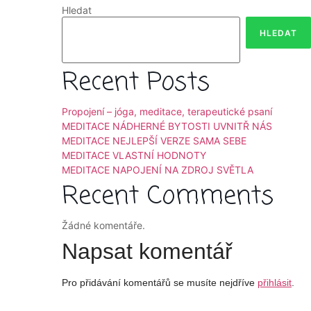
Hledat
HLEDAT
Recent Posts
Propojení – jóga, meditace, terapeutické psaní
MEDITACE NÁDHERNÉ BYTOSTI UVNITŘ NÁS
MEDITACE NEJLEPŠÍ VERZE SAMA SEBE
MEDITACE VLASTNÍ HODNOTY
MEDITACE NAPOJENÍ NA ZDROJ SVĚTLA
Recent Comments
Žádné komentáře.
Napsat komentář
Pro přidávání komentářů se musíte nejdříve
přihlásit
.