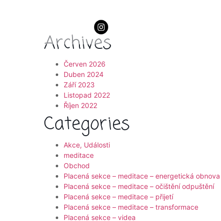
Archives
Červen 2026
Duben 2024
Září 2023
Listopad 2022
Říjen 2022
Categories
Akce, Události
meditace
Obchod
Placená sekce – meditace – energetická obnova
Placená sekce – meditace – očištění odpuštění
Placená sekce – meditace – přijetí
Placená sekce – meditace – transformace
Placená sekce – videa