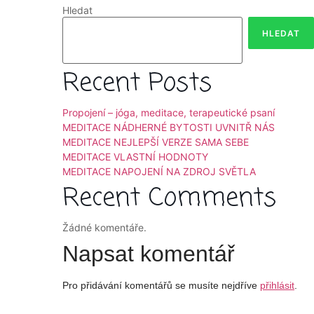
Hledat
HLEDAT
Recent Posts
Propojení – jóga, meditace, terapeutické psaní
MEDITACE NÁDHERNÉ BYTOSTI UVNITŘ NÁS
MEDITACE NEJLEPŠÍ VERZE SAMA SEBE
MEDITACE VLASTNÍ HODNOTY
MEDITACE NAPOJENÍ NA ZDROJ SVĚTLA
Recent Comments
Žádné komentáře.
Napsat komentář
Pro přidávání komentářů se musíte nejdříve
přihlásit
.