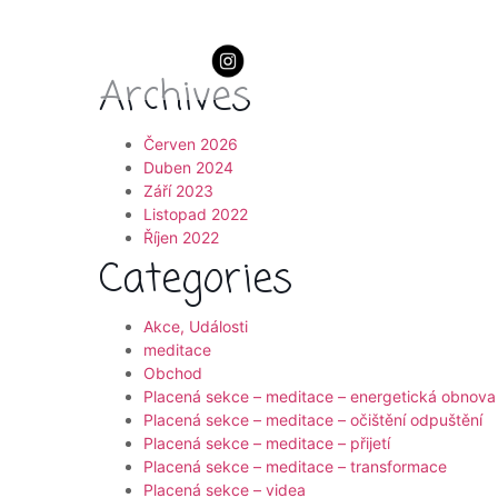
Archives
Červen 2026
Duben 2024
Září 2023
Listopad 2022
Říjen 2022
Categories
Akce, Události
meditace
Obchod
Placená sekce – meditace – energetická obnova
Placená sekce – meditace – očištění odpuštění
Placená sekce – meditace – přijetí
Placená sekce – meditace – transformace
Placená sekce – videa